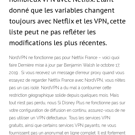
donné que les variables changent
toujours avec Netflix et les VPN, cette
liste peut ne pas refléter les
modifications les plus récentes.
NordVPN ne fonctionne pas pour Netflix France – voici quoi
faire Dernière mise à jour par Benjamin Walsh le octobre 17,
2019 . Si vous recevez un message d’erreur proxy quand vous
essayez de regarder Netflix France avec NordVPN, vous n’êtes
pas un cas isolé. NordVPN a du mal à contourner cette
restriction géographique solide depuis quelques mois. Mais
tout n’est pas perdu, nous Si Disney Plus ne fonctionne pas sur
votre configuration de diffusion en continu, assurez-vous de ne
pas utiliser un VPN défectueux. Tous les services VPN
gratuits, ainsi que certains services VPN payants, ne vous
fournissent pas un anonymat en ligne complet. Il est fortement