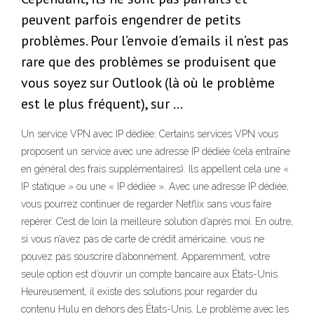
peuvent parfois engendrer de petits
problèmes. Pour l’envoie d’emails il n’est pas
rare que des problèmes se produisent que
vous soyez sur Outlook (là où le problème
est le plus fréquent), sur …
Un service VPN avec IP dédiée: Certains services VPN vous
proposent un service avec une adresse IP dédiée (cela entraîne
en général des frais supplémentaires). Ils appellent cela une «
IP statique » ou une « IP dédiée ». Avec une adresse IP dédiée,
vous pourrez continuer de regarder Netflix sans vous faire
repérer. C’est de loin la meilleure solution d’après moi. En outre,
si vous n’avez pas de carte de crédit américaine, vous ne
pouvez pas souscrire d’abonnement. Apparemment, votre
seule option est d’ouvrir un compte bancaire aux États-Unis.
Heureusement, il existe des solutions pour regarder du
contenu Hulu en dehors des États-Unis. Le problème avec les