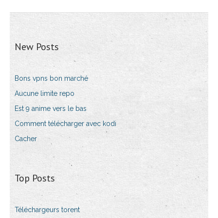
New Posts
Bons vpns bon marché
Aucune limite repo
Est 9 anime vers le bas
Comment télécharger avec kodi
Cacher
Top Posts
Téléchargeurs torent