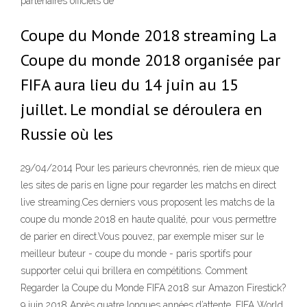
partenaires officiels de
Coupe du Monde 2018 streaming La
Coupe du monde 2018 organisée par
FIFA aura lieu du 14 juin au 15
juillet. Le mondial se déroulera en
Russie où les
29/04/2014 Pour les parieurs chevronnés, rien de mieux que
les sites de paris en ligne pour regarder les matchs en direct
live streaming.Ces derniers vous proposent les matchs de la
coupe du monde 2018 en haute qualité, pour vous permettre
de parier en direct.Vous pouvez, par exemple miser sur le
meilleur buteur - coupe du monde - paris sportifs pour
supporter celui qui brillera en compétitions. Comment
Regarder la Coupe du Monde FIFA 2018 sur Amazon Firestick?
9 juin 2018 Après quatre longues années d’attente, FIFA World