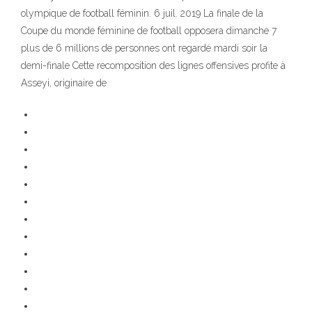
olympique de football féminin. 6 juil. 2019 La finale de la
Coupe du monde féminine de football opposera dimanche 7
plus de 6 millions de personnes ont regardé mardi soir la
demi-finale Cette recomposition des lignes offensives profite à
Asseyi, originaire de