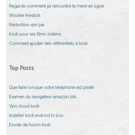
Regarde comment jai rencontré ta mère en ligne
Wookie firestick
Réduction vpn pia
Kodi pour les films indiens
Comment ajouter des référentiels à kodi
Top Posts
Que faire lorsque votre téléphone est piraté
Examen du navigateur amazon silk
Vpn cloud kodi
Installer kodi android tv box
Exode de fusion kodi