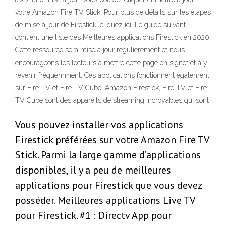
votre Amazon Fire TV Stick. Pour plus de détails sur les étapes
de mise à jour de Firestick, cliquez ici. Le guide suivant
contient une liste des Meilleures applications Firestick en 2020.
Cette ressource sera mise à jour régulièrement et nous
encourageons les lecteurs à mettre cette page en signet et à y
revenir fréquemment. Ces applications fonctionnent également
sur Fire TV et Fire TV Cube. Amazon Firestick, Fire TV et Fire
TV Cube sont des appareils de streaming incroyables qui sont
Vous pouvez installer vos applications
Firestick préférées sur votre Amazon Fire TV
Stick. Parmi la large gamme d’applications
disponibles, il y a peu de meilleures
applications pour Firestick que vous devez
posséder. Meilleures applications Live TV
pour Firestick. #1 : Directv App pour