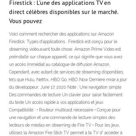
Firestick : L’une des applications TV en
direct célèbres disponibles sur le marché.
Vous pouvez
Voici comment rechercher des applications sur Amazon
Firestick. Types d'applications . Firestick est conçu pour le
streaming vidéo,avant toute chose. Amazon Prime Video est
préinstallé sur chaque appareil, ce qui signifie que vous avez
un accès immédiat au catalogue de diffusion Amazon.
Cependant, avec autant de services de streaming disponibles,
tels que Hulu, Netflix, HBO Go, HBO Now Dernière mise à jour
du développeur: June 17, 2020 Note : Une navigation simple
Des commandes de lecture Un clavier pour saisir facilement
du texte Un accès rapide à vos applications et jeux
Compatibilité : • Routeur multicast nécessaire • Conçue pour
une navigation et une commande de lecture simples des
lecteurs de médias en streaming de Fire TV • Pour les jeux,
utilisez la Amazon Fire Stick TV permet à ta TV d' accéder à